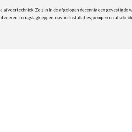
e afvoertechniek. Ze zijn in de afgelopen decennia een gevestigde 
afvoeren, terugslagkleppen, opvoerinstallaties, pompen en afscheide