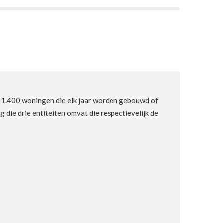
an 1.400 woningen die elk jaar worden gebouwd of
ie drie entiteiten omvat die respectievelijk de