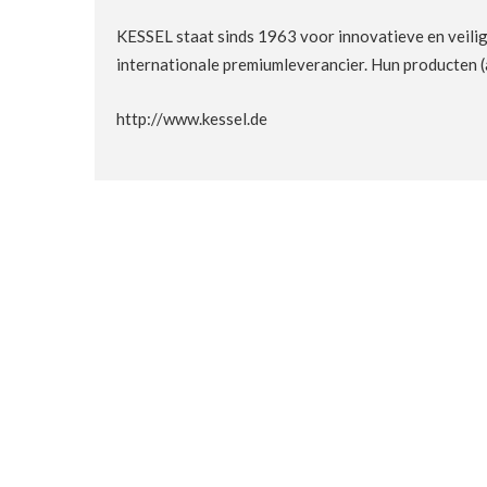
KESSEL staat sinds 1963 voor innovatieve en veilig
internationale premiumleverancier. Hun producten (
http://www.kessel.de