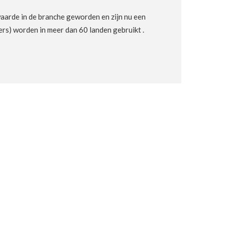
waarde in de branche geworden en zijn nu een
rs) worden in meer dan 60 landen gebruikt .