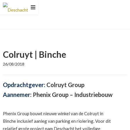
Colruyt | Binche
26/08/2018
Opdrachtgever:
Colruyt Group
Aannemer:
Phenix Group – Industriebouw
Phenix Group bouwt nieuwe winkel van de Colruyt in
Binche inclusief aanleg van parking en riolering. Voor dit
relatief grote project nam Deschacht het volledige