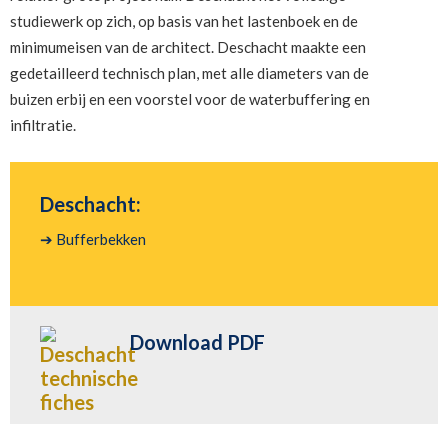
studiewerk op zich, op basis van het lastenboek en de
minimumeisen van de architect. Deschacht maakte een
gedetailleerd technisch plan, met alle diameters van de
buizen erbij en een voorstel voor de waterbuffering en
infiltratie.
Deschacht:
➔ Bufferbekken
Download PDF