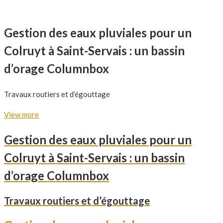
Gestion des eaux pluviales pour un
Colruyt à Saint-Servais : un bassin
d’orage Columnbox
Travaux routiers et d’égouttage
View more
Gestion des eaux pluviales pour un
Colruyt à Saint-Servais : un bassin
d’orage Columnbox
Travaux routiers et d’égouttage