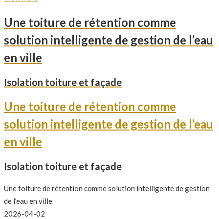
Une toiture de rétention comme
solution intelligente de gestion de l’eau
en ville
Isolation toiture et façade
Une toiture de rétention comme
solution intelligente de gestion de l’eau
en ville
Isolation toiture et façade
Une toiture de rétention comme solution intelligente de gestion
de l’eau en ville
2026-04-02