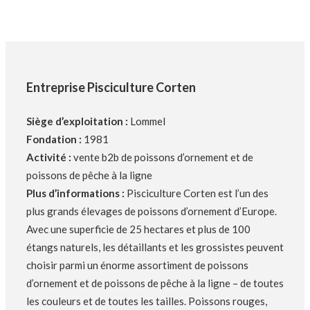
Entreprise Pisciculture Corten
Siège d’exploitation :
Lommel
Fondation :
1981
Activité :
vente b2b de poissons d’ornement et de
poissons de pêche à la ligne
Plus d’informations :
Pisciculture Corten est l’un des
plus grands élevages de poissons d’ornement d’Europe.
Avec une superficie de 25 hectares et plus de 100
étangs naturels, les détaillants et les grossistes peuvent
choisir parmi un énorme assortiment de poissons
d’ornement et de poissons de pêche à la ligne – de toutes
les couleurs et de toutes les tailles. Poissons rouges,