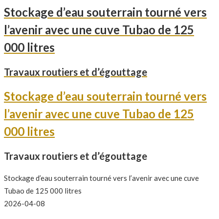
Stockage d’eau souterrain tourné vers
l’avenir avec une cuve Tubao de 125
000 litres
Travaux routiers et d’égouttage
Stockage d’eau souterrain tourné vers
l’avenir avec une cuve Tubao de 125
000 litres
Travaux routiers et d’égouttage
Stockage d’eau souterrain tourné vers l’avenir avec une cuve
Tubao de 125 000 litres
2026-04-08