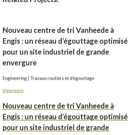
Nouveau centre de tri Vanheede à
Engis : un réseau d’égouttage optimisé
pour un site industriel de grande
envergure
Engineering | Travaux routiers et d’égouttage
View more
Nouveau centre de tri Vanheede à
Engis : un réseau d’égouttage optimisé
pour un site industriel de grande