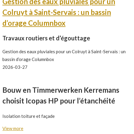
Gestion des eaux pluviales pour un
Colruyt à Saint-Servais : un bassin
d’orage Columnbox
Travaux routiers et d’égouttage
Gestion des eaux pluviales pour un Colruyt à Saint-Servais : un
bassin d’orage Columnbox
2026-03-27
Bouw en Timmerwerken Kerremans
choisit Icopas HP pour l’étanchéité
Isolation toiture et façade
View more