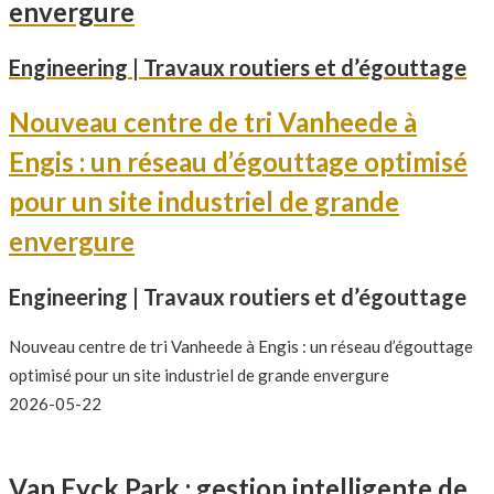
envergure
Engineering | Travaux routiers et d’égouttage
Nouveau centre de tri Vanheede à
Engis : un réseau d’égouttage optimisé
pour un site industriel de grande
envergure
Engineering | Travaux routiers et d’égouttage
Nouveau centre de tri Vanheede à Engis : un réseau d’égouttage
optimisé pour un site industriel de grande envergure
2026-05-22
Van Eyck Park : gestion intelligente de