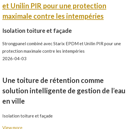
et Unilin PIR pour une protection
maximale contre les intempéries
Isolation toiture et façade
Strongpanel combiné avec Starix EPDM et Unilin PIR pour une
protection maximale contre les intempéries
2026-04-03
Une toiture de rétention comme
solution intelligente de gestion de l’eau
en ville
Isolation toiture et façade
View more