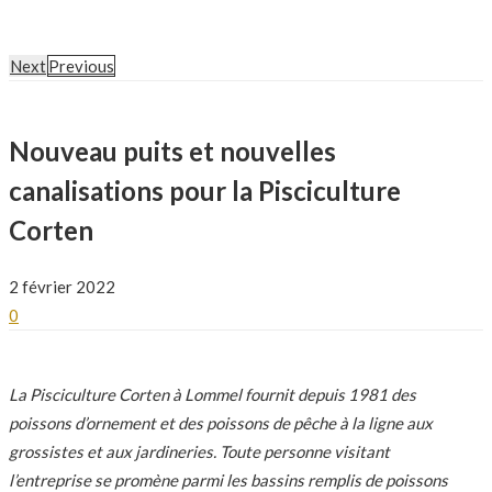
Next
Previous
Nouveau puits et nouvelles
canalisations pour la Pisciculture
Corten
2 février 2022
0
La Pisciculture Corten à Lommel fournit depuis 1981 des
poissons d’ornement et des poissons de pêche à la ligne aux
grossistes et aux jardineries. Toute personne visitant
l’entreprise se promène parmi les bassins remplis de poissons