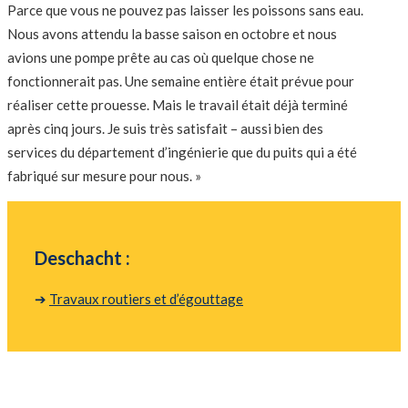
Parce que vous ne pouvez pas laisser les poissons sans eau.
Nous avons attendu la basse saison en octobre et nous
avions une pompe prête au cas où quelque chose ne
fonctionnerait pas. Une semaine entière était prévue pour
réaliser cette prouesse. Mais le travail était déjà terminé
après cinq jours. Je suis très satisfait – aussi bien des
services du département d’ingénierie que du puits qui a été
fabriqué sur mesure pour nous. »
Deschacht :
➔
Travaux routiers et d’égouttage