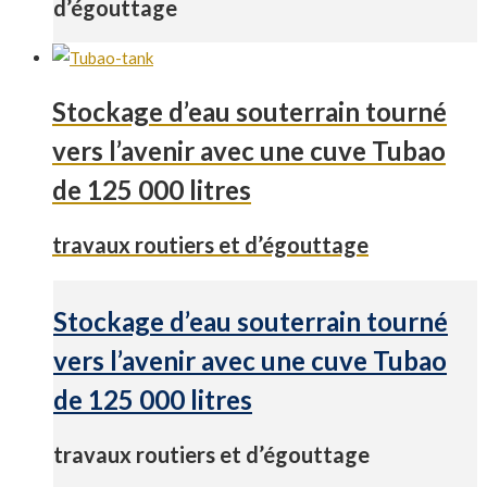
d’égouttage
Stockage d’eau souterrain tourné
vers l’avenir avec une cuve Tubao
de 125 000 litres
travaux routiers et d’égouttage
Stockage d’eau souterrain tourné
vers l’avenir avec une cuve Tubao
de 125 000 litres
travaux routiers et d’égouttage