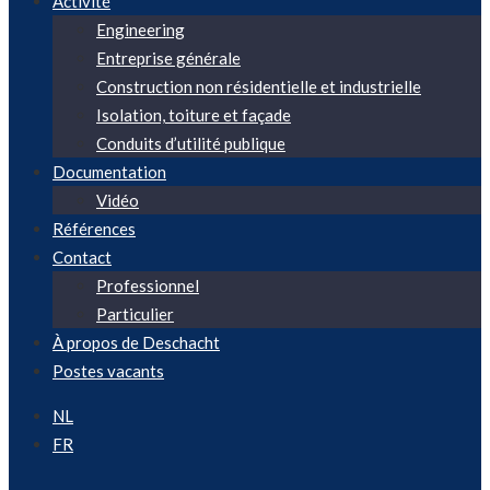
Activité
Engineering
Entreprise générale
Construction non résidentielle et industrielle
Isolation, toiture et façade
Conduits d’utilité publique
Documentation
Vidéo
Références
Contact
Professionnel
Particulier
À propos de Deschacht
Postes vacants
NL
FR