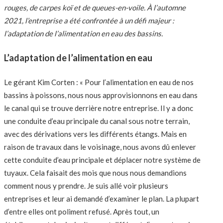
rouges, de carpes koï et de queues-en-voile.
À
l’automne
2021, l’entreprise a été confrontée à un défi majeur :
l’adaptation de l’alimentation en eau des bassins.
L’adaptation de l’alimentation en eau
Le gérant Kim Corten : « Pour l’alimentation en eau de nos
bassins à poissons, nous nous approvisionnons en eau dans
le canal qui se trouve derrière notre entreprise. Il y a donc
une conduite d’eau principale du canal sous notre terrain,
avec des dérivations vers les différents étangs. Mais en
raison de travaux dans le voisinage, nous avons dû enlever
cette conduite d’eau principale et déplacer notre système de
tuyaux. Cela faisait des mois que nous nous demandions
comment nous y prendre. Je suis allé voir plusieurs
entreprises et leur ai demandé d’examiner le plan. La plupart
d’entre elles ont poliment refusé. Après tout, un