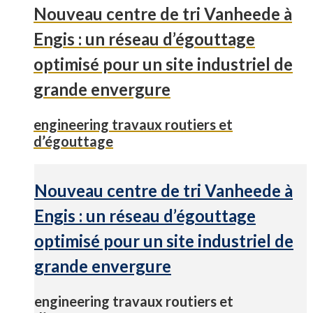
Nouveau centre de tri Vanheede à
Engis : un réseau d’égouttage
optimisé pour un site industriel de
grande envergure
engineering travaux routiers et
d’égouttage
Nouveau centre de tri Vanheede à
Engis : un réseau d’égouttage
optimisé pour un site industriel de
grande envergure
engineering travaux routiers et