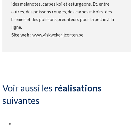
ides mélanotes, carpes koï et esturgeons. Et, entre
autres, des poissons rouges, des carpes miroirs, des
brèmes et des poissons prédateurs pour la pêche à la
ligne.
Site web :
www.viskwekerijcorten.be
Voir aussi les
réalisations
suivantes