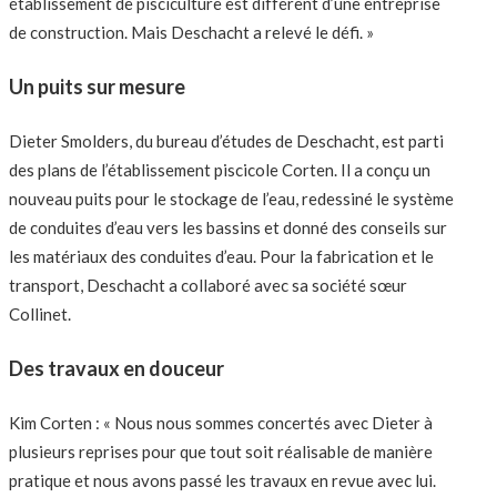
établissement de pisciculture est différent d’une entreprise
de construction. Mais Deschacht a relevé le défi. »
Un puits sur mesure
Dieter Smolders, du bureau d’études de Deschacht, est parti
des plans de l’établissement piscicole Corten. Il a conçu un
nouveau puits pour le stockage de l’eau, redessiné le système
de conduites d’eau vers les bassins et donné des conseils sur
les matériaux des conduites d’eau. Pour la fabrication et le
transport, Deschacht a collaboré avec sa société sœur
Collinet.
Des travaux en douceur
Kim Corten : « Nous nous sommes concertés avec Dieter à
plusieurs reprises pour que tout soit réalisable de manière
pratique et nous avons passé les travaux en revue avec lui.