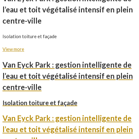
l’eau et toit végétalisé intensif en plein
centre-ville
Isolation toiture et façade
View more
Van Eyck Park : gestion intelligente de
l’eau et toit végétalisé intensif en plein
centre-ville
Isolation toiture et façade
Van Eyck Park : gestion intelligente de
l’eau et toit végétalisé intensif en plein