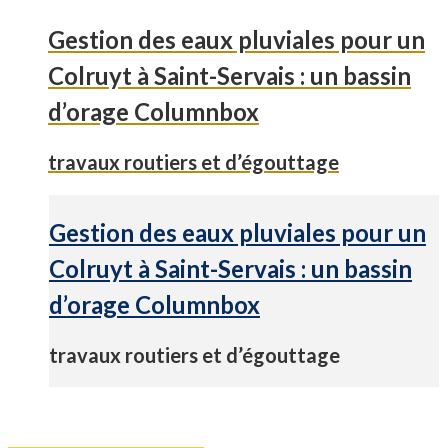
Gestion des eaux pluviales pour un
Colruyt à Saint-Servais : un bassin
d’orage Columnbox
travaux routiers et d’égouttage
Gestion des eaux pluviales pour un
Colruyt à Saint-Servais : un bassin
d’orage Columnbox
travaux routiers et d’égouttage