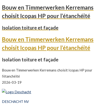
Bouw en Timmerwerken Kerremans
choisit Icopas HP pour l’étanchéité
Isolation toiture et façade
Bouw en Timmerwerken Kerremans
choisit Icopas HP pour l’étanchéité
Isolation toiture et façade
Bouw en Timmerwerken Kerremans choisit Icopas HP pour
l’étanchéité
2026-03-19
DESCHACHT NV