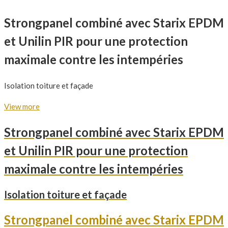
Strongpanel combiné avec Starix EPDM
et Unilin PIR pour une protection
maximale contre les intempéries
Isolation toiture et façade
View more
Strongpanel combiné avec Starix EPDM
et Unilin PIR pour une protection
maximale contre les intempéries
Isolation toiture et façade
Strongpanel combiné avec Starix EPDM