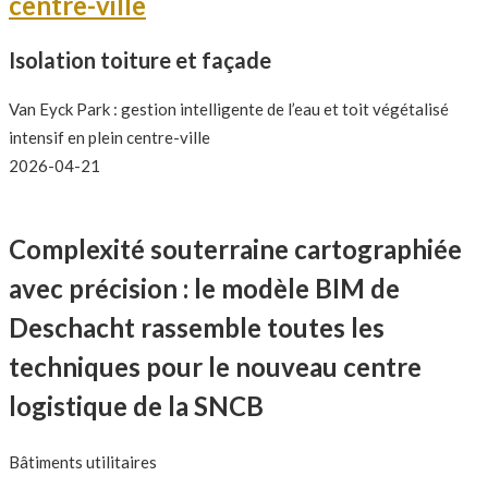
centre-ville
Isolation toiture et façade
Van Eyck Park : gestion intelligente de l’eau et toit végétalisé
intensif en plein centre-ville
2026-04-21
Complexité souterraine cartographiée
avec précision : le modèle BIM de
Deschacht rassemble toutes les
techniques pour le nouveau centre
logistique de la SNCB
Bâtiments utilitaires