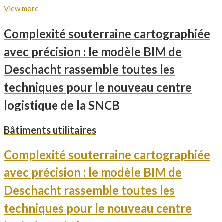
View more
Complexité souterraine cartographiée
avec précision : le modèle BIM de
Deschacht rassemble toutes les
techniques pour le nouveau centre
logistique de la SNCB
Bâtiments utilitaires
Complexité souterraine cartographiée
avec précision : le modèle BIM de
Deschacht rassemble toutes les
techniques pour le nouveau centre