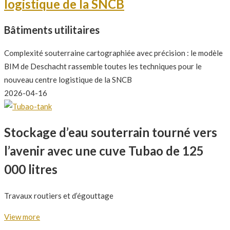
logistique de la SNCB
Bâtiments utilitaires
Complexité souterraine cartographiée avec précision : le modèle
BIM de Deschacht rassemble toutes les techniques pour le
nouveau centre logistique de la SNCB
2026-04-16
Stockage d’eau souterrain tourné vers
l’avenir avec une cuve Tubao de 125
000 litres
Travaux routiers et d’égouttage
View more