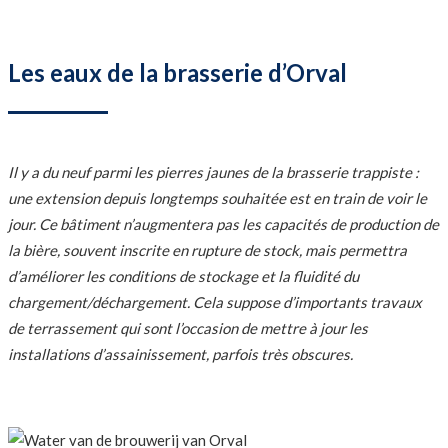
Les eaux de la brasserie d’Orval
Il y a du neuf parmi les pierres jaunes de la brasserie trappiste :
une extension depuis longtemps souhaitée est en train de
voir le
jour. Ce bâtiment n’augmentera pas les capacités de production de
la bière, souvent inscrite en rupture de stock, mais
permettra
d’améliorer les conditions de stockage et la fluidité du
chargement/déchargement. Cela suppose d’importants travaux
de terrassement qui sont l’occasion de mettre à jour les
installations d’assainissement, parfois très obscures.