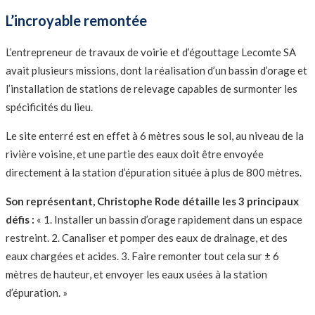
L’incroyable remontée
L’entrepreneur de travaux de voirie et d’égouttage Lecomte SA
avait plusieurs missions, dont la réalisation d’un bassin d’orage et
l’installation de stations de relevage capables de surmonter les
spécificités du lieu.
Le site enterré est en effet à 6 mètres sous le sol, au niveau de la
rivière voisine, et une partie des eaux doit être envoyée
directement à la station d’épuration située à plus de 800 mètres.
Son représentant, Christophe Rode
détaille les 3 principaux
défis :
« 1. Installer un bassin d’orage rapidement dans un espace
restreint. 2. Canaliser et pomper des eaux de drainage, et des
eaux chargées et acides. 3. Faire remonter tout cela sur ± 6
mètres de hauteur, et envoyer les eaux usées à la station
d’épuration. »