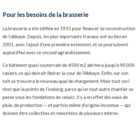
Pour les besoins de la brasserie
La brasserie a été édifiée en 1931 pour financer la reconstruction
de l’abbaye. Depuis, les plus importants travaux ont eu lieu en
2001, avec l’ajout d’une première extension, et se poursuivent
aujourd’hui avec ce second agrandissement.
Ce bâtiment quasi souterrain de 4500 m2 abritera jusqu’à 90.000
casiers, ce qui devrait libérer la cour de l’Abbaye. Enfin, sur son
toit se trouvera le nouveau quai de chargement. Mais tout ceci
n’est que la pointe de l’iceberg, parce qu’un tout autre chantier se
passe sous les fondations de celuici. Il y a en effet des eaux de
pluie, de production — et parfois même d’origine inconnue — qui
doivent être collectées et remontées de plusieurs mètres.