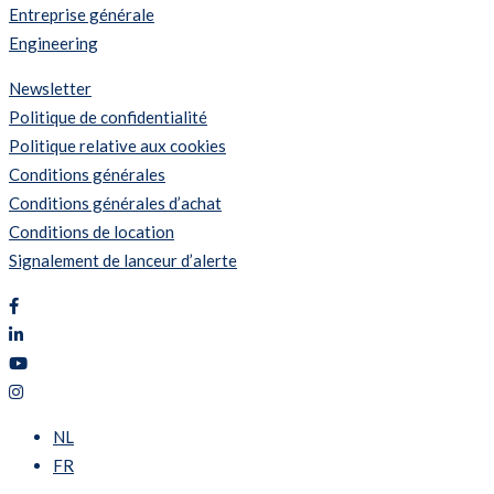
Entreprise générale
Engineering
Newsletter
Politique de confidentialité
Politique relative aux cookies
Conditions générales
Conditions générales d’achat
Conditions de location
Signalement de lanceur d’alerte
NL
FR