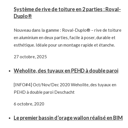
Système de rive de toiture en 2 parties : Roval-
Duplo®
Nouveau dans la gamme : Roval-Duplo® – rive de toiture
en aluminium en deux parties, facile à poser, durable et
esthétique. Idéale pour un montage rapide et étanche.
27 octobre, 2025
Weholite, des tuyaux en PEHD à double paroi
[INFO#4] Oct/Nov/Dec 2020 Weholite, des tuyaux en
PEHD à double paroi Deschacht
6 octobre, 2020
Le premier bassin d’orage wallon réalisé en BIM