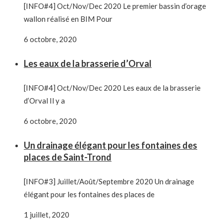
[INFO#4] Oct/Nov/Dec 2020 Le premier bassin d’orage
wallon réalisé en BIM Pour
6 octobre, 2020
Les eaux de la brasserie d’Orval
[INFO#4] Oct/Nov/Dec 2020 Les eaux de la brasserie
d’Orval Il y a
6 octobre, 2020
Un drainage élégant pour les fontaines des
places de Saint-Trond
[INFO#3] Juillet/Août/Septembre 2020 Un drainage
élégant pour les fontaines des places de
1 juillet, 2020