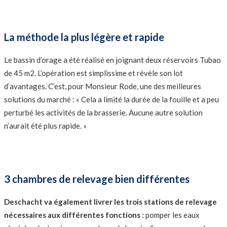
La méthode la plus légère et rapide
Le bassin d’orage a été réalisé en joignant deux réservoirs Tubao
de 45 m2. L’opération est simplissime et révèle son lot
d’avantages. C’est, pour Monsieur Rode, une des meilleures
solutions du marché : « Cela a limité la durée de la fouille et a peu
perturbé les activités de la brasserie. Aucune autre solution
n’aurait été plus rapide. »
3 chambres de relevage bien différentes
Deschacht va également livrer les trois
stations de relevage
nécessaires aux
différentes fonctions :
pomper les eaux