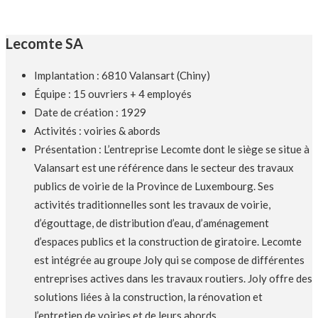
Lecomte SA
Implantation : 6810 Valansart (Chiny)
Équipe : 15 ouvriers + 4 employés
Date de création : 1929
Activités : voiries & abords
Présentation : L’entreprise Lecomte dont le siège se situe à
Valansart est une référence dans le secteur des travaux
publics de voirie de la Province de Luxembourg. Ses
activités traditionnelles sont les travaux de voirie,
d’égouttage, de distribution d’eau, d’aménagement
d’espaces publics et la construction de giratoire. Lecomte
est intégrée au groupe Joly qui se compose de différentes
entreprises actives dans les travaux routiers. Joly offre des
solutions liées à la construction, la rénovation et
l’entretien de voiries et de leurs abords.