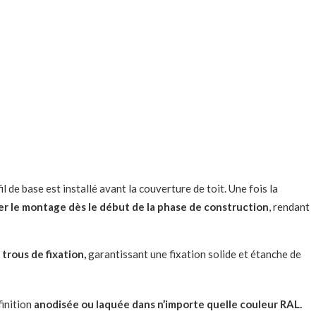
il de base est installé avant la couverture de toit. Une fois la
 le montage dès le début de la phase de construction
, rendant
trous de fixation,
garantissant une fixation solide et étanche de
finition
anodisée ou laquée dans n’importe quelle couleur RAL.