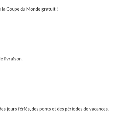
de la Coupe du Monde gratuit !
e livraison.
des jours fériés, des ponts et des périodes de vacances.