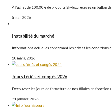
À l’achat de 100,00 € de produits Skylux, recevez un ballon 
5 mai, 2026
Instabilité du marché
Informations actuelles concernant les prix et les conditions d
10 mars, 2026
Jours fériés et congés 2026
Découvrez les jours de fermeture de nos filiales en fonction 
21 janvier, 2026