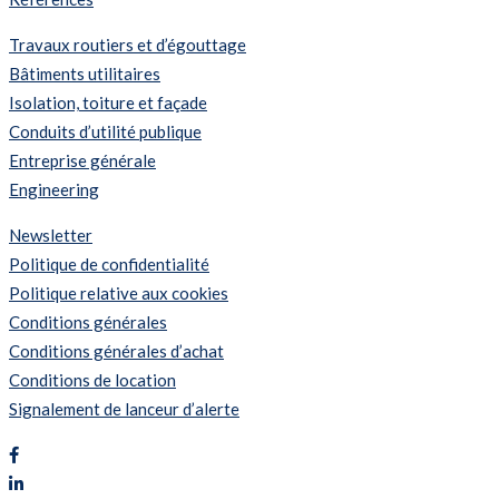
Travaux routiers et d’égouttage
Bâtiments utilitaires
Isolation, toiture et façade
Conduits d’utilité publique
Entreprise générale
Engineering
Newsletter
Politique de confidentialité
Politique relative aux cookies
Conditions générales
Conditions générales d’achat
Conditions de location
Signalement de lanceur d’alerte