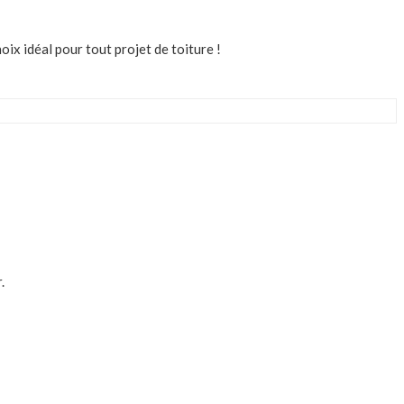
oix idéal pour tout projet de toiture !
.