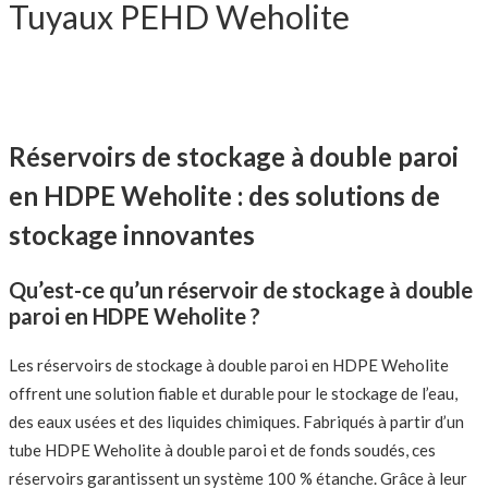
Tuyaux PEHD Weholite
Réservoirs de stockage à double paroi
en HDPE Weholite : des solutions de
stockage innovantes
Qu’est-ce qu’un réservoir de stockage à double
paroi en HDPE Weholite ?
Les réservoirs de stockage à double paroi en HDPE Weholite
offrent une solution fiable et durable pour le stockage de l’eau,
des eaux usées et des liquides chimiques. Fabriqués à partir d’un
tube HDPE Weholite à double paroi et de fonds soudés, ces
réservoirs garantissent un système 100 % étanche. Grâce à leur