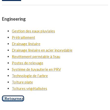
Engineering
Gestion des eaux pluviales
Prétraitement
Drainage linéaire
Drainage linéaire en acier inoxydable
Revêtement perméable à l’eau
Postes de relevage
Système de tuyauterie en PRV
Technologie de l’arbre
Toiture plate
Toitures végétalisées
Retournez