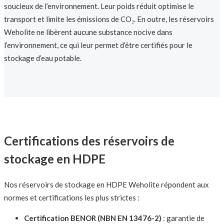
soucieux de l’environnement. Leur poids réduit optimise le
transport et limite les émissions de CO₂. En outre, les réservoirs
Weholite ne libèrent aucune substance nocive dans
l’environnement, ce qui leur permet d’être certifiés pour le
stockage d’eau potable.
Certifications des réservoirs de
stockage en HDPE
Nos réservoirs de stockage en HDPE Weholite répondent aux
normes et certifications les plus strictes :
Certification BENOR (NBN EN 13476-2)
: garantie de