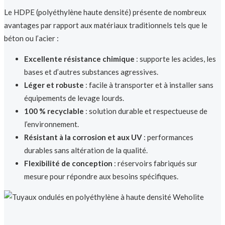
Le HDPE (polyéthylène haute densité) présente de nombreux
avantages par rapport aux matériaux traditionnels tels que le
béton ou l’acier :
Excellente résistance chimique
: supporte les acides, les
bases et d’autres substances agressives.
Léger et robuste
: facile à transporter et à installer sans
équipements de levage lourds.
100 % recyclable
: solution durable et respectueuse de
l’environnement.
Résistant à la corrosion et aux UV
: performances
durables sans altération de la qualité.
Flexibilité de conception
: réservoirs fabriqués sur
mesure pour répondre aux besoins spécifiques.