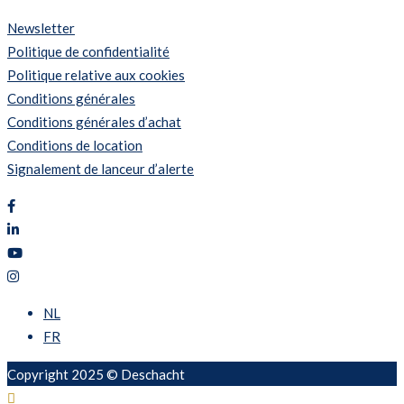
Newsletter
Politique de confidentialité
Politique relative aux cookies
Conditions générales
Conditions générales d’achat
Conditions de location
Signalement de lanceur d’alerte
NL
FR
Copyright 2025 © Deschacht