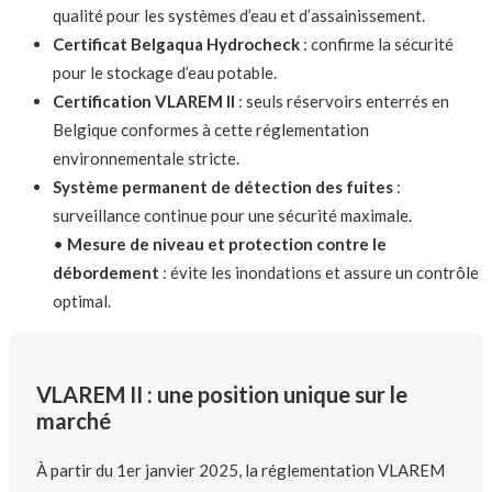
qualité pour les systèmes d’eau et d’assainissement.
Certificat Belgaqua Hydrocheck
: confirme la sécurité
pour le stockage d’eau potable.
Certification VLAREM II
: seuls réservoirs enterrés en
Belgique conformes à cette réglementation
environnementale stricte.
Système permanent de détection des fuites
:
surveillance continue pour une sécurité maximale.
•
Mesure de niveau et protection contre le
débordement
: évite les inondations et assure un contrôle
optimal.
VLAREM II : une position unique sur le
marché
À partir du 1er janvier 2025, la réglementation VLAREM