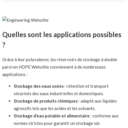
Quelles sont les applications possibles
?
Grâce à leur polyvalence, les réservoirs de stockage à double
paroi en HDPE Weholite conviennent à de nombreuses
applications :
Stockage des eaux usées
: rétention et transport
sécurisés des eaux industrielles et domestiques.
Stockage de produits chimiques
: adapté aux liquides
agressifs tels que les acides et les solvants.
Stockage d’eau potable et alimentaire
: conforme aux
normes strictes pour garantir un stockage sûr.