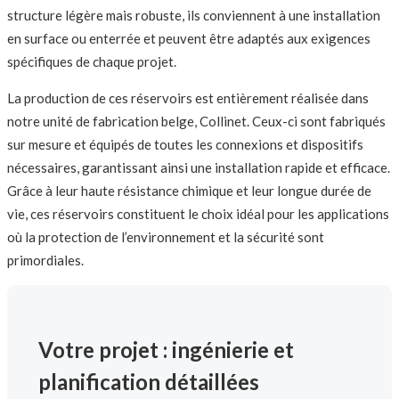
structure légère mais robuste, ils conviennent à une installation
en surface ou enterrée et peuvent être adaptés aux exigences
spécifiques de chaque projet.
La production de ces réservoirs est entièrement réalisée dans
notre unité de fabrication belge, Collinet. Ceux-ci sont fabriqués
sur mesure et équipés de toutes les connexions et dispositifs
nécessaires, garantissant ainsi une installation rapide et efficace.
Grâce à leur haute résistance chimique et leur longue durée de
vie, ces réservoirs constituent le choix idéal pour les applications
où la protection de l’environnement et la sécurité sont
primordiales.
Votre projet : ingénierie et
planification détaillées