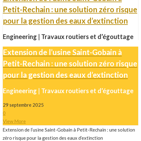
Petit-Rechain : une solution zéro risque
pour la gestion des eaux d’extinction
Engineering | Travaux routiers et d’égouttage
Extension de l’usine Saint-Gobain à
Petit-Rechain : une solution zéro risque
pour la gestion des eaux d’extinction
Engineering | Travaux routiers et d’égouttage
29 septembre 2025
0
View More
Extension de l’usine Saint-Gobain à Petit-Rechain : une solution
zéro risque pour la gestion des eaux d’extinction