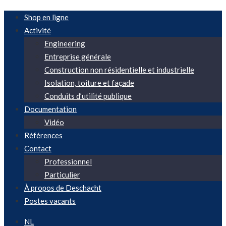
Shop en ligne
Activité
Engineering
Entreprise générale
Construction non résidentielle et industrielle
Isolation, toiture et façade
Conduits d’utilité publique
Documentation
Vidéo
Références
Contact
Professionnel
Particulier
À propos de Deschacht
Postes vacants
NL