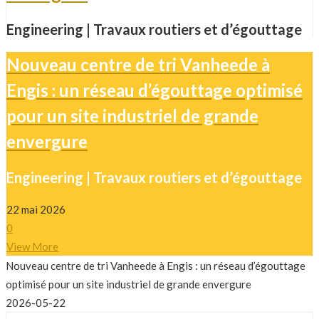
Engineering | Travaux routiers et d’égouttage
Nouveau centre de tri Vanheede à
Engis : un réseau d’égouttage optimisé
pour un site industriel de grande
envergure
Engineering | Travaux routiers et d’égouttage
22 mai 2026
0
View More
Nouveau centre de tri Vanheede à Engis : un réseau d’égouttage
optimisé pour un site industriel de grande envergure
2026-05-22