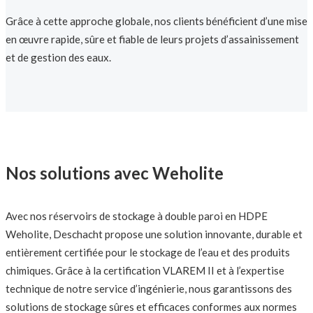
Grâce à cette approche globale, nos clients bénéficient d’une mise
en œuvre rapide, sûre et fiable de leurs projets d’assainissement
et de gestion des eaux.
Nos solutions avec Weholite
Avec nos réservoirs de stockage à double paroi en HDPE
Weholite, Deschacht propose une solution innovante, durable et
entièrement certifiée pour le stockage de l’eau et des produits
chimiques. Grâce à la certification VLAREM II et à l’expertise
technique de notre service d’ingénierie, nous garantissons des
solutions de stockage sûres et efficaces conformes aux normes