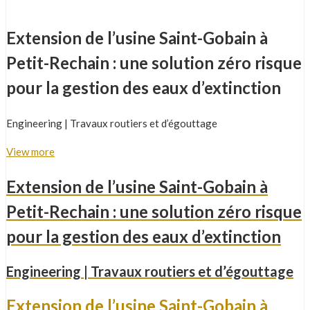
Extension de l’usine Saint-Gobain à
Petit-Rechain : une solution zéro risque
pour la gestion des eaux d’extinction
Engineering | Travaux routiers et d’égouttage
View more
Extension de l’usine Saint-Gobain à
Petit-Rechain : une solution zéro risque
pour la gestion des eaux d’extinction
Engineering | Travaux routiers et d’égouttage
Extension de l’usine Saint-Gobain à