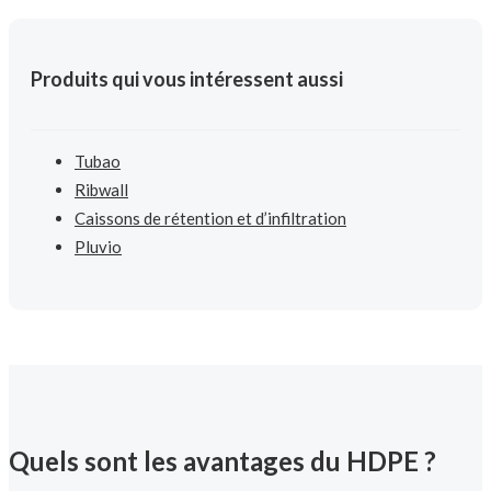
Produits qui vous intéressent aussi
Tubao
Ribwall
Caissons de rétention et d’infiltration
Pluvio
Quels sont les avantages du HDPE ?