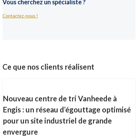
Vous cherchez un spécialiste ?
Contactez-nous !
Ce que nos clients réalisent
Nouveau centre de tri Vanheede à
Engis : un réseau d’égouttage optimisé
pour un site industriel de grande
envergure