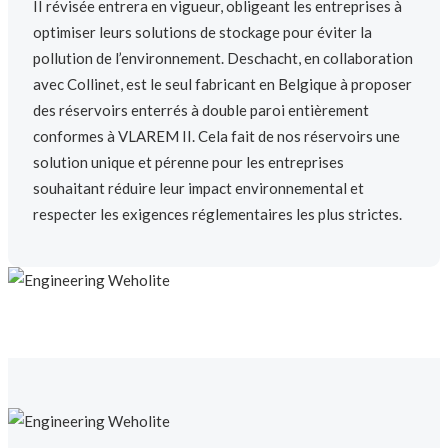
II révisée entrera en vigueur, obligeant les entreprises à
optimiser leurs solutions de stockage pour éviter la
pollution de l’environnement. Deschacht, en collaboration
avec Collinet, est le seul fabricant en Belgique à proposer
des réservoirs enterrés à double paroi entièrement
conformes à VLAREM II. Cela fait de nos réservoirs une
solution unique et pérenne pour les entreprises
souhaitant réduire leur impact environnemental et
respecter les exigences réglementaires les plus strictes.