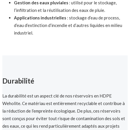
Gestion des eaux pluviales
: utilisé pour le stockage,
l’infiltration et la réutilisation des eaux de pluie.
Applications industrielles
: stockage d’eau de process,
d’eau d’extinction d’incendie et d’autres liquides en milieu
industriel.
Durabilité
La durabilité est un aspect clé de nos réservoirs en HDPE
Weholite. Ce matériau est entièrement recyclable et contribue à
la réduction de l’empreinte écologique. De plus, ces réservoirs
sont conçus pour éviter tout risque de contamination des sols et
des eaux, ce qui les rend particulièrement adaptés aux projets