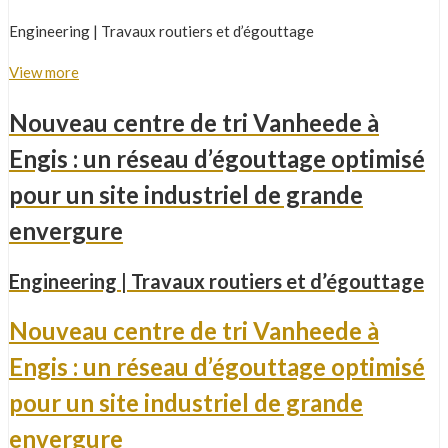
Engineering | Travaux routiers et d’égouttage
View more
Nouveau centre de tri Vanheede à
Engis : un réseau d’égouttage optimisé
pour un site industriel de grande
envergure
Engineering | Travaux routiers et d’égouttage
Nouveau centre de tri Vanheede à
Engis : un réseau d’égouttage optimisé
pour un site industriel de grande
envergure