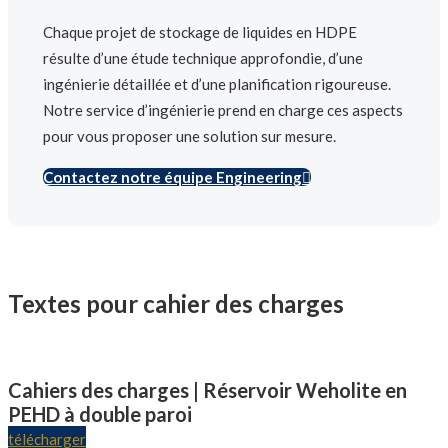
Chaque projet de stockage de liquides en HDPE
résulte d’une étude technique approfondie, d’une
ingénierie détaillée et d’une planification rigoureuse.
Notre service d’ingénierie prend en charge ces aspects
pour vous proposer une solution sur mesure.
Contactez notre équipe Engineering
Textes pour cahier des charges
Cahiers des charges | Réservoir Weholite en
PEHD à double paroi
télécharger