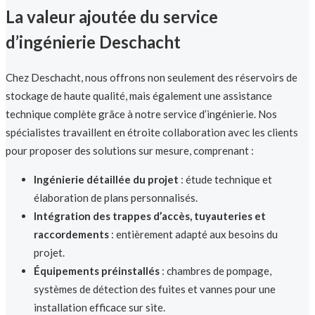
La valeur ajoutée du service
d’ingénierie Deschacht
Chez Deschacht, nous offrons non seulement des réservoirs de
stockage de haute qualité, mais également une assistance
technique complète grâce à notre service d’ingénierie. Nos
spécialistes travaillent en étroite collaboration avec les clients
pour proposer des solutions sur mesure, comprenant :
Ingénierie détaillée du projet
: étude technique et
élaboration de plans personnalisés.
Intégration des trappes d’accès, tuyauteries et
raccordements
: entièrement adapté aux besoins du
projet.
Équipements préinstallés
: chambres de pompage,
systèmes de détection des fuites et vannes pour une
installation efficace sur site.