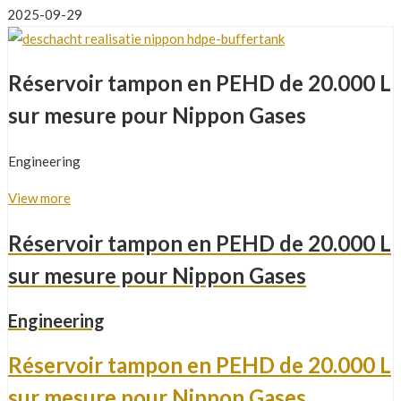
2025-09-29
Réservoir tampon en PEHD de 20.000 L
sur mesure pour Nippon Gases
Engineering
View more
Réservoir tampon en PEHD de 20.000 L
sur mesure pour Nippon Gases
Engineering
Réservoir tampon en PEHD de 20.000 L
sur mesure pour Nippon Gases