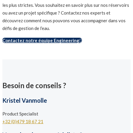
les plus strictes. Vous souhaitez en savoir plus sur nos réservoirs
ou avez un projet spécifique ? Contactez nos experts et
découvrez comment nous pouvons vous accompagner dans vos
défis de gestion de l’eau.
Contactez notre équipe Engineering
Besoin de conseils ?
Kristel Vanmolle
Product Specialist
+32 (0)479 18 67 21