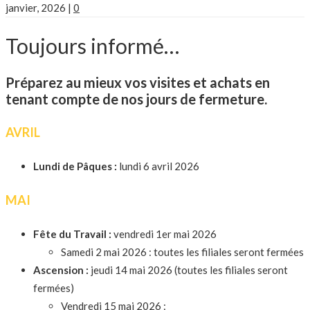
janvier, 2026
|
0
Toujours informé…
Préparez au mieux vos visites et achats en
tenant compte de nos jours de fermeture.
AVRIL
Lundi de Pâques :
lundi 6 avril 2026
MAI
Fête du Travail :
vendredi 1er mai 2026
Samedi 2 mai 2026 : toutes les filiales seront fermées
Ascension :
jeudi 14 mai 2026 (toutes les filiales seront
fermées)
Vendredi 15 mai 2026 :