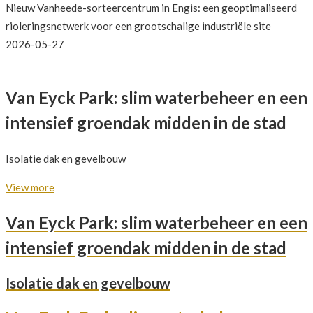
Nieuw Vanheede-sorteercentrum in Engis: een geoptimaliseerd
rioleringsnetwerk voor een grootschalige industriële site
2026-05-27
Van Eyck Park: slim waterbeheer en een
intensief groendak midden in de stad
Isolatie dak en gevelbouw
View more
Van Eyck Park: slim waterbeheer en een
intensief groendak midden in de stad
Isolatie dak en gevelbouw