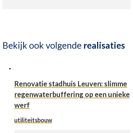
Bekijk ook volgende
realisaties
Renovatie stadhuis Leuven: slimme
regenwaterbuffering op een unieke
werf
utiliteitsbouw