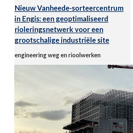
Nieuw Vanheede-sorteercentrum
in Engis: een geoptimaliseerd
rioleringsnetwerk voor een
grootschalige industriële site
engineering weg en rioolwerken