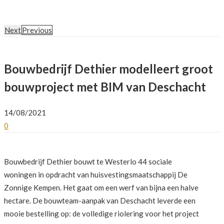
Next
Previous
Bouwbedrijf Dethier modelleert groot
bouwproject met BIM van Deschacht
14/08/2021
0
Bouwbedrijf Dethier bouwt te Westerlo 44 sociale
woningen in opdracht van huisvestingsmaatschappij De
Zonnige Kempen. Het gaat om een werf van bijna een halve
hectare. De bouwteam-aanpak van Deschacht leverde een
mooie bestelling op: de volledige riolering voor het project