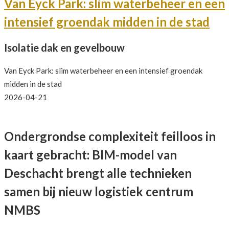
Van Eyck Park: slim waterbeheer en een
intensief groendak midden in de stad
Isolatie dak en gevelbouw
Van Eyck Park: slim waterbeheer en een intensief groendak
midden in de stad
2026-04-21
Ondergrondse complexiteit feilloos in
kaart gebracht: BIM-model van
Deschacht brengt alle technieken
samen bij nieuw logistiek centrum
NMBS