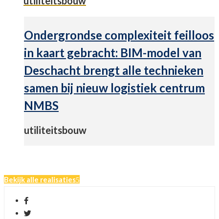
utiliteitsbouw
Ondergrondse complexiteit feilloos
in kaart gebracht: BIM-model van
Deschacht brengt alle technieken
samen bij nieuw logistiek centrum
NMBS
utiliteitsbouw
Bekijk alle realisaties