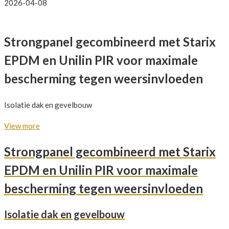
2026-04-08
Strongpanel gecombineerd met Starix
EPDM en Unilin PIR voor maximale
bescherming tegen weersinvloeden
Isolatie dak en gevelbouw
View more
Strongpanel gecombineerd met Starix
EPDM en Unilin PIR voor maximale
bescherming tegen weersinvloeden
Isolatie dak en gevelbouw