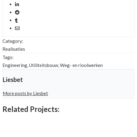
Category:
Realisaties
Tags:
Engineering, Utiliteitsbouw, Weg- en rioolwerken
Liesbet
More posts by Liesbet
Related Projects: