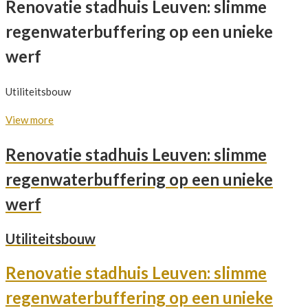
Renovatie stadhuis Leuven: slimme
regenwaterbuffering op een unieke
werf
Utiliteitsbouw
View more
Renovatie stadhuis Leuven: slimme
regenwaterbuffering op een unieke
werf
Utiliteitsbouw
Renovatie stadhuis Leuven: slimme
regenwaterbuffering op een unieke