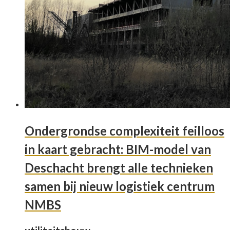
Ondergrondse complexiteit feilloos
in kaart gebracht: BIM-model van
Deschacht brengt alle technieken
samen bij nieuw logistiek centrum
NMBS