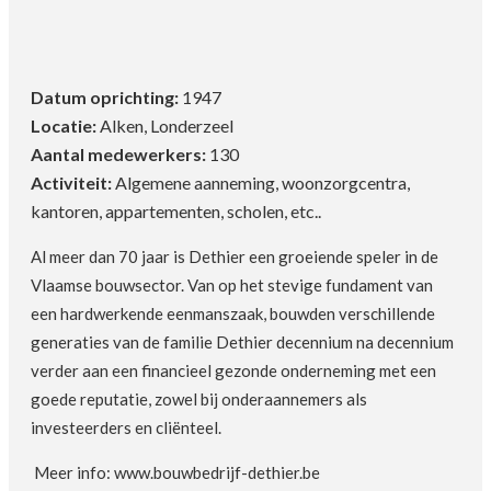
Datum oprichting:
1947
Locatie:
Alken, Londerzeel
Aantal medewerkers:
130
Activiteit:
Algemene aanneming, woonzorgcentra,
kantoren, appartementen, scholen, etc..
Al meer dan 70 jaar is Dethier een groeiende speler in de
Vlaamse bouwsector. Van op het stevige fundament van
een hardwerkende eenmanszaak, bouwden verschillende
generaties van de familie Dethier decennium na decennium
verder aan een financieel gezonde onderneming met een
goede reputatie, zowel bij onderaannemers als
investeerders en cliënteel.
Meer info: www.bouwbedrijf-dethier.be