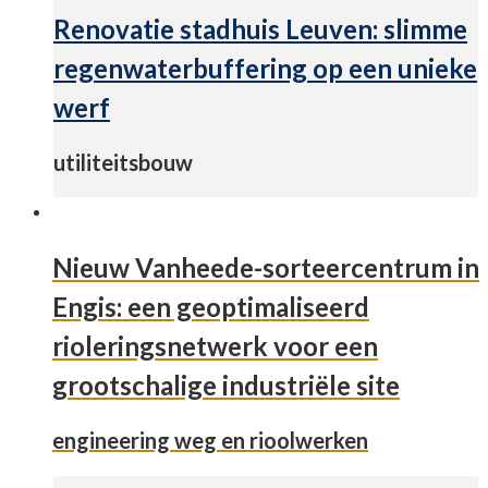
Renovatie stadhuis Leuven: slimme
regenwaterbuffering op een unieke
werf
utiliteitsbouw
Nieuw Vanheede-sorteercentrum in
Engis: een geoptimaliseerd
rioleringsnetwerk voor een
grootschalige industriële site
engineering weg en rioolwerken