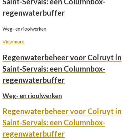
Saint-Servais: een Columnbox-
regenwaterbuffer
Weg- en rioolwerken
View more
Regenwaterbeheer voor Colruyt in
Saint-Servais: een Columnbox-
regenwaterbuffer
Weg- en rioolwerken
Regenwaterbeheer voor Colruyt in
Saint-Servais: een Columnbox-
regenwaterbuffer