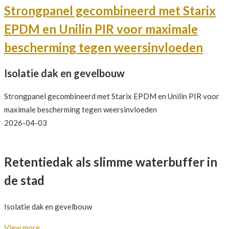
Strongpanel gecombineerd met Starix
EPDM en Unilin PIR voor maximale
bescherming tegen weersinvloeden
Isolatie dak en gevelbouw
Strongpanel gecombineerd met Starix EPDM en Unilin PIR voor
maximale bescherming tegen weersinvloeden
2026-04-03
Retentiedak als slimme waterbuffer in
de stad
Isolatie dak en gevelbouw
View more