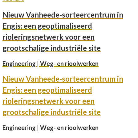
Nieuw Vanheede-sorteercentrum in
Engis: een geoptimaliseerd
rioleringsnetwerk voor een
grootschalige industriële site
Engineering | Weg- en rioolwerken
Nieuw Vanheede-sorteercentrum in
Engis: een geoptimaliseerd
rioleringsnetwerk voor een
grootschalige industriële site
Engineering | Weg- en rioolwerken