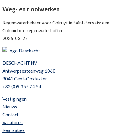
Weg- en rioolwerken
Regenwaterbeheer voor Colruyt in Saint-Servais: een
Columnbox-regenwaterbuffer
2026-03-27
DESCHACHT NV
Antwerpsesteenweg 1068
9041 Gent-Oostakker
+32 (0)9 355 74 54
Vestigingen
Nieuws
Contact
Vacatures
Realisaties