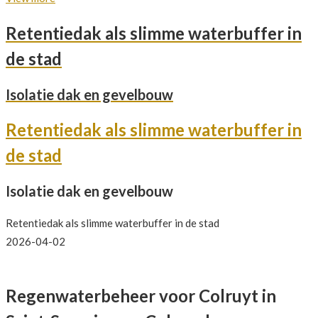
Retentiedak als slimme waterbuffer in
de stad
Isolatie dak en gevelbouw
Retentiedak als slimme waterbuffer in
de stad
Isolatie dak en gevelbouw
Retentiedak als slimme waterbuffer in de stad
2026-04-02
Regenwaterbeheer voor Colruyt in