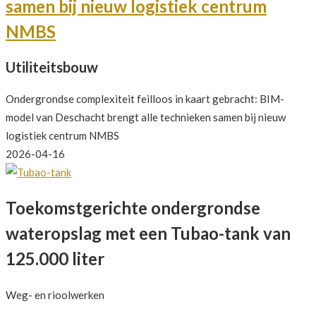
samen bij nieuw logistiek centrum
NMBS
Utiliteitsbouw
Ondergrondse complexiteit feilloos in kaart gebracht: BIM-
model van Deschacht brengt alle technieken samen bij nieuw
logistiek centrum NMBS
2026-04-16
Toekomstgerichte ondergrondse
wateropslag met een Tubao-tank van
125.000 liter
Weg- en rioolwerken