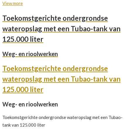
View more
Toekomstgerichte ondergrondse
wateropslag met een Tubao-tank van
125.000 liter
Weg- en rioolwerken
Toekomstgerichte ondergrondse
wateropslag met een Tubao-tank van
125.000 liter
Weg- en rioolwerken
Toekomstgerichte ondergrondse wateropslag met een Tubao-
tank van 125.000 liter