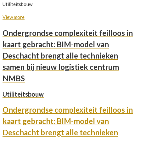
Utiliteitsbouw
View more
Ondergrondse complexiteit feilloos in
kaart gebracht: BIM-model van
Deschacht brengt alle technieken
samen bij nieuw logistiek centrum
NMBS
Utiliteitsbouw
Ondergrondse complexiteit feilloos in
kaart gebracht: BIM-model van
Deschacht brengt alle technieken