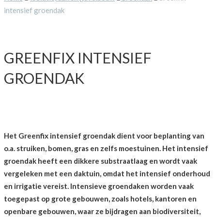
intensief groendak
GREENFIX INTENSIEF
GROENDAK
Het Greenfix intensief groendak dient voor beplanting van
o.a. struiken, bomen, gras en zelfs moestuinen. Het intensief
groendak heeft een dikkere substraatlaag en wordt vaak
vergeleken met een daktuin, omdat het intensief onderhoud
en irrigatie vereist.
Intensieve groendaken worden vaak
toegepast op grote gebouwen, zoals hotels, kantoren en
openbare gebouwen, waar ze bijdragen aan biodiversiteit,