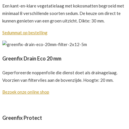
Een kant-en-klare vegetatielaag met kokosmatten begroeid met
minimaal 8 verschillende soorten sedum. De keuze om direct te
kunnen genieten van een groen uitzicht. Dikte: 30 mm.
Sedummat op bestelling
Greenfix Drain Eco 20 mm
Geperforeerde noppenfolie die dienst doet als drainagelaag.
Voorzien van filtervlies aan de bovenzijde. Hoogte: 20 mm.
Bezoek onze online shop
Greenfix Protect