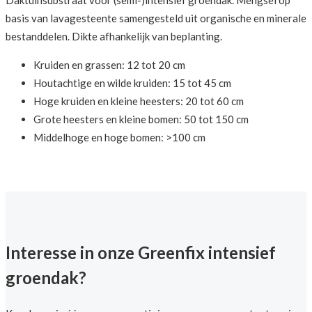
basis van lavagesteente samengesteld uit organische en minerale
bestanddelen. Dikte afhankelijk van beplanting.
Kruiden en grassen: 12 tot 20 cm
Houtachtige en wilde kruiden: 15 tot 45 cm
Hoge kruiden en kleine heesters: 20 tot 60 cm
Grote heesters en kleine bomen: 50 tot 150 cm
Middelhoge en hoge bomen: >100 cm
Interesse in onze Greenfix intensief
groendak?