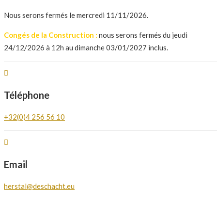
Nous serons fermés le mercredi 11/11/2026.
Congés de la Construction :
nous serons fermés du jeudi
24/12/2026 à 12h au dimanche 03/01/2027 inclus.
Téléphone
+32(0)4 256 56 10
Email
herstal@deschacht.eu