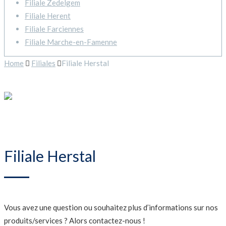
Filiale Zedelgem
Filiale Herent
Filiale Farciennes
Filiale Marche-en-Famenne
Home
Filiales
Filiale Herstal
Filiale Herstal
Vous avez une question ou souhaitez plus d’informations sur nos
produits/services ? Alors contactez-nous !