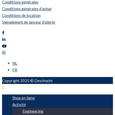
Conditions générales
Conditions générales d’achat
Conditions de location
Signalement de lanceur d’alerte
NL
FR
Copyright 2025 © Deschacht
Shop en ligne
Activité
Engineering