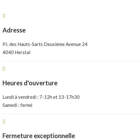
Adresse
P.I. des Hauts-Sarts Deuxième Avenue 24
4040 Herstal
Heures d'ouverture
Lundi à vendredi : 7-12h et 13-17h30
Samedi : fermé
Fermeture exceptionnelle