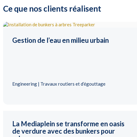
Ce que nos clients réalisent
Gestion de l’eau en milieu urbain
Engineering | Travaux routiers et d’égouttage
La Mediaplein se transforme en oasis
de verdure avec des bunkers pour