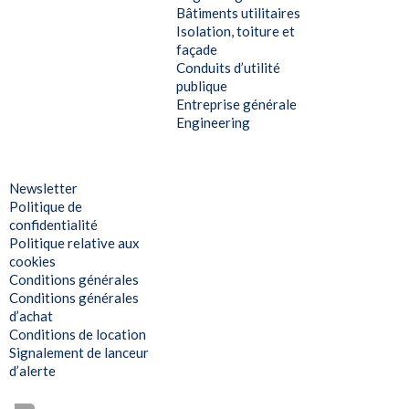
Bâtiments utilitaires
Isolation, toiture et
façade
Conduits d’utilité
publique
Entreprise générale
Engineering
Newsletter
Politique de
confidentialité
Politique relative aux
cookies
Conditions générales
Conditions générales
d’achat
Conditions de location
Signalement de lanceur
d’alerte