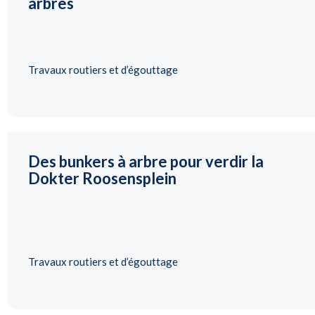
arbres
Travaux routiers et d’égouttage
Des bunkers à arbre pour verdir la
Dokter Roosensplein
Travaux routiers et d’égouttage