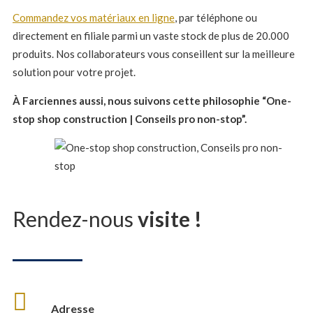
Commandez vos matériaux en ligne
, par téléphone ou
directement en filiale parmi un vaste stock de plus de 20.000
produits. Nos collaborateurs vous conseillent sur la meilleure
solution pour votre projet.
À Farciennes aussi, nous suivons cette philosophie “One-
stop shop construction | Conseils pro non-stop”.
Rendez-nous
visite !
Adresse