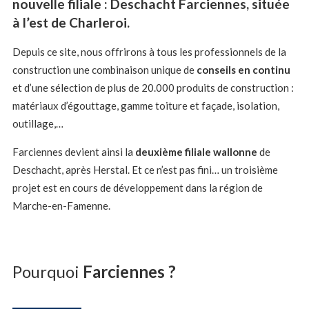
nouvelle filiale : Deschacht Farciennes, située
à l’est de Charleroi.
Depuis ce site, nous offrirons à tous les professionnels de la
construction une combinaison unique de
conseils en continu
et d’une sélection de plus de 20.000 produits de construction :
matériaux d’égouttage, gamme toiture et façade, isolation,
outillage,…
Farciennes devient ainsi la
deuxième filiale wallonne
de
Deschacht, après Herstal. Et ce n’est pas fini… un troisième
projet est en cours de développement dans la région de
Marche-en-Famenne.
Pourquoi
Farciennes ?