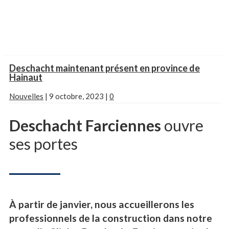
Deschacht maintenant présent en province de
Hainaut
Nouvelles
|
9 octobre, 2023
|
0
Deschacht Farciennes
ouvre
ses portes
À partir de janvier, nous accueillerons les
professionnels de la construction dans notre