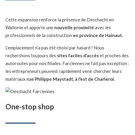
Cette expansion renforce la présence de Deschacht en
Wallonie et apporte une
nouvelle proximité
avec les
professionnels de la construction
en province de Hainaut.
L’emplacement n’a pas été choisi par hasard ! Nous
recherchons toujours des
sites faciles d’accès
et proches des
autoroutes pour nos filiales. Farciennes ne fait pas exception :
les entrepreneurs peuvent rapidement venir chercher leurs
matériaux
rue Philippe Maystadt, à l’est de Charleroi.
One-stop shop