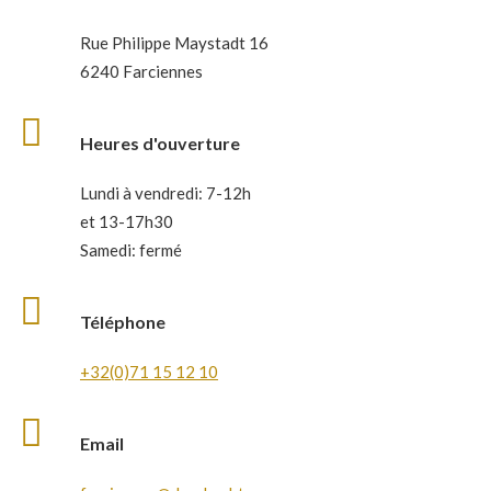
Rue Philippe Maystadt 16
6240 Farciennes
Heures d'ouverture
Lundi à vendredi: 7-12h
et 13-17h30
Samedi: fermé
Téléphone
+32(0)71 15 12 10
Email