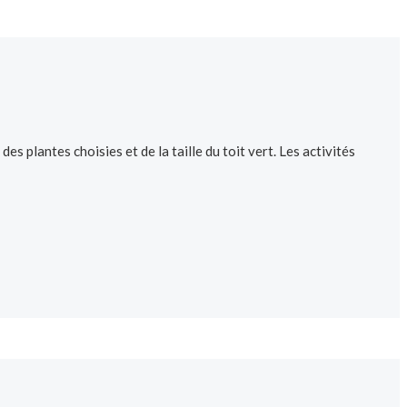
s plantes choisies et de la taille du toit vert. Les activités