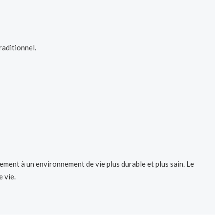
raditionnel.
ement à un environnement de vie plus durable et plus sain. Le
e vie.