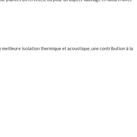
e meilleure isolation thermique et acoustique, une contribution à la