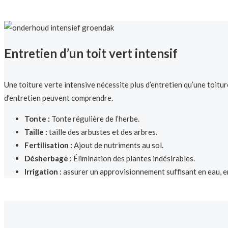
Entretien d’un toit vert intensif
Une toiture verte intensive nécessite plus d’entretien qu’une toiture
d’entretien peuvent comprendre.
Tonte :
Tonte régulière de l’herbe.
Taille :
taille des arbustes et des arbres.
Fertilisation :
Ajout de nutriments au sol.
Désherbage :
Élimination des plantes indésirables.
Irrigation :
assurer un approvisionnement suffisant en eau, en