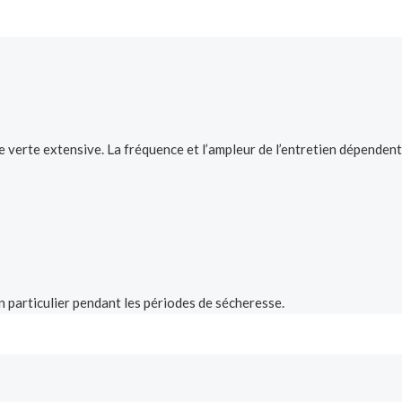
 verte extensive. La fréquence et l’ampleur de l’entretien dépendent de
 particulier pendant les périodes de sécheresse.