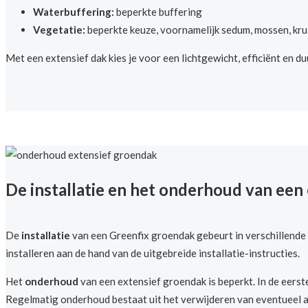
Waterbuffering:
beperkte buffering
Vegetatie:
beperkte keuze, voornamelijk sedum, mossen, kru
Met een extensief dak kies je voor een lichtgewicht, efficiënt en 
De installatie en het onderhoud van een
De
installatie
van een Greenfix groendak gebeurt in verschillende 
installeren aan de hand van de uitgebreide installatie-instructies.
Het
onderhoud
van een extensief groendak is beperkt. In de eerst
Regelmatig onderhoud bestaat uit het verwijderen van eventueel a