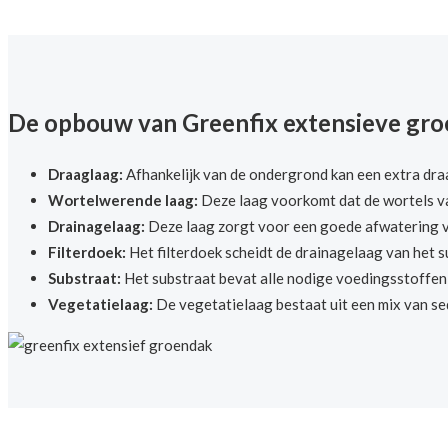
De opbouw van Greenfix extensieve gr
Draaglaag:
Afhankelijk van de ondergrond kan een extra draa
Wortelwerende laag:
Deze laag voorkomt dat de wortels v
Drainagelaag:
Deze laag zorgt voor een goede afwatering v
Filterdoek:
Het filterdoek scheidt de drainagelaag van het 
Substraat:
Het substraat bevat alle nodige voedingsstoffen 
Vegetatielaag:
De vegetatielaag bestaat uit een mix van se