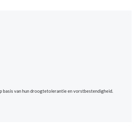
op basis van hun droogtetolerantie en vorstbestendigheid.