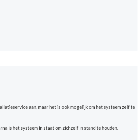
latieservice aan, maar het is ook mogelijk om het systeem zelf te
na is het systeem in staat om zichzelf in stand te houden.