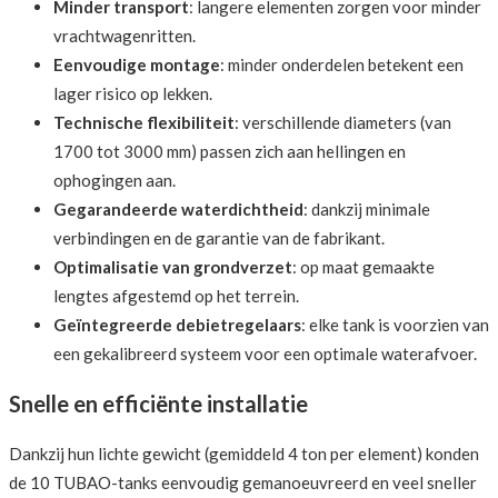
Minder transport
: langere elementen zorgen voor minder
vrachtwagenritten.
Eenvoudige montage
: minder onderdelen betekent een
lager risico op lekken.
Technische flexibiliteit
: verschillende diameters (van
1700 tot 3000 mm) passen zich aan hellingen en
ophogingen aan.
Gegarandeerde waterdichtheid
: dankzij minimale
verbindingen en de garantie van de fabrikant.
Optimalisatie van grondverzet
: op maat gemaakte
lengtes afgestemd op het terrein.
Geïntegreerde debietregelaars
: elke tank is voorzien van
een gekalibreerd systeem voor een optimale waterafvoer.
Snelle en efficiënte installatie
Dankzij hun lichte gewicht (gemiddeld 4 ton per element) konden
de 10 TUBAO-tanks eenvoudig gemanoeuvreerd en veel sneller