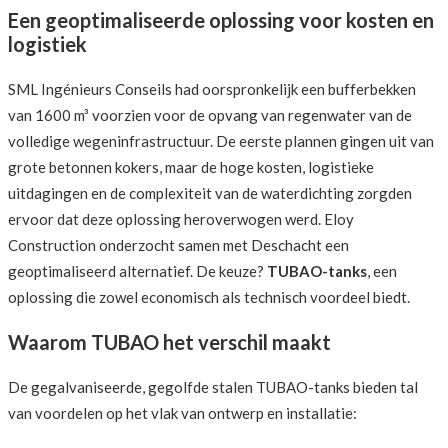
Een geoptimaliseerde oplossing voor kosten en
logistiek
SML Ingénieurs Conseils had oorspronkelijk een bufferbekken
van 1600 m³ voorzien voor de opvang van regenwater van de
volledige wegeninfrastructuur. De eerste plannen gingen uit van
grote betonnen kokers, maar de hoge kosten, logistieke
uitdagingen en de complexiteit van de waterdichting zorgden
ervoor dat deze oplossing heroverwogen werd. Eloy
Construction onderzocht samen met Deschacht een
geoptimaliseerd alternatief. De keuze?
TUBAO-tanks
, een
oplossing die zowel economisch als technisch voordeel biedt.
Waarom TUBAO het verschil maakt
De gegalvaniseerde, gegolfde stalen TUBAO-tanks bieden tal
van voordelen op het vlak van ontwerp en installatie: