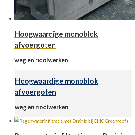
Hoogwaardige monoblok
afvoergoten
weg en rioolwerken
Hoogwaardige monoblok
afvoergoten
weg en rioolwerken