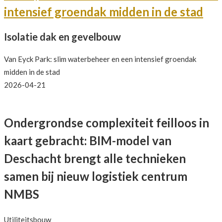
intensief groendak midden in de stad
Isolatie dak en gevelbouw
Van Eyck Park: slim waterbeheer en een intensief groendak
midden in de stad
2026-04-21
Ondergrondse complexiteit feilloos in
kaart gebracht: BIM-model van
Deschacht brengt alle technieken
samen bij nieuw logistiek centrum
NMBS
Utiliteitsbouw