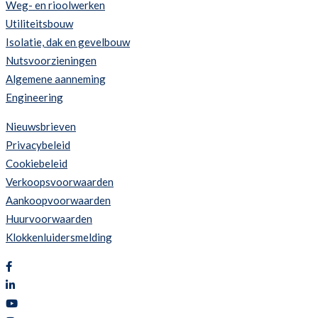
Weg- en rioolwerken
Utiliteitsbouw
Isolatie, dak en gevelbouw
Nutsvoorzieningen
Algemene aanneming
Engineering
Nieuwsbrieven
Privacybeleid
Cookiebeleid
Verkoopsvoorwaarden
Aankoopvoorwaarden
Huurvoorwaarden
Klokkenluidersmelding