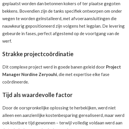
geplaatst worden dan betonnen kokers of ter plaatse gegoten
bekkens. Bovendien zijn de tanks specifiek ontworpen om onder
wegen te worden geïnstalleerd, met afvoeraansluitingen die
nauwkeurig gepositioneerd zijn volgens het legplan. De levering
gebeurde in fases, perfect afgestemd op de voortgang van de
werf.
Strakke projectcoördinatie
Dit complexe project werd in goede banen geleid door
Project
Manager Nordine Zeryouhi
, die met expertise elke fase
coördineerde.
Tijd als waardevolle factor
Door de oorspronkelijke oplossing te herbekijken, werd niet
alleen een aanzienlijke kostenbesparing gerealiseerd, maar werd
ook kostbare tijd gewonnen – terwijl volledig voldaan werd aan