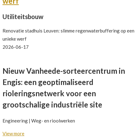
werf
Utiliteitsbouw
Renovatie stadhuis Leuven: slimme regenwaterbuffering op een
unieke werf
2026-06-17
Nieuw Vanheede-sorteercentrum in
Engis: een geoptimaliseerd
rioleringsnetwerk voor een
grootschalige industriële site
Engineering | Weg- en rioolwerken
View more