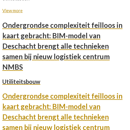
View more
Ondergrondse complexiteit feilloos in
kaart gebracht: BIM-model van
Deschacht brengt alle technieken
samen bij nieuw logistiek centrum
NMBS
Utiliteitsbouw
Ondergrondse complexiteit feilloos in
kaart gebracht: BIM-model van
Deschacht brengt alle technieken
samen bij nieuw logistiek centrum