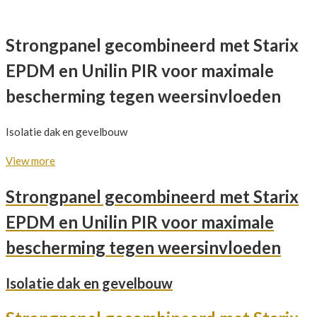
Strongpanel gecombineerd met Starix
EPDM en Unilin PIR voor maximale
bescherming tegen weersinvloeden
Isolatie dak en gevelbouw
View more
Strongpanel gecombineerd met Starix
EPDM en Unilin PIR voor maximale
bescherming tegen weersinvloeden
Isolatie dak en gevelbouw