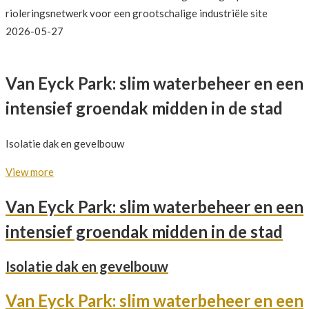
rioleringsnetwerk voor een grootschalige industriële site
2026-05-27
Van Eyck Park: slim waterbeheer en een
intensief groendak midden in de stad
Isolatie dak en gevelbouw
View more
Van Eyck Park: slim waterbeheer en een
intensief groendak midden in de stad
Isolatie dak en gevelbouw
Van Eyck Park: slim waterbeheer en een