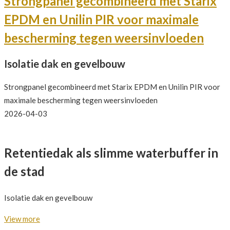
Strongpanel gecombineerd met Starix
EPDM en Unilin PIR voor maximale
bescherming tegen weersinvloeden
Isolatie dak en gevelbouw
Strongpanel gecombineerd met Starix EPDM en Unilin PIR voor
maximale bescherming tegen weersinvloeden
2026-04-03
Retentiedak als slimme waterbuffer in
de stad
Isolatie dak en gevelbouw
View more