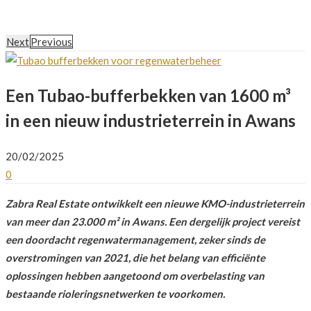
Next
Previous
Een Tubao-bufferbekken van 1600 m³
in een nieuw industrieterrein in Awans
20/02/2025
0
Zabra Real Estate ontwikkelt een nieuwe KMO-industrieterrein
van meer dan 23.000 m² in Awans. Een dergelijk project vereist
een doordacht regenwatermanagement, zeker sinds de
overstromingen van 2021, die het belang van efficiënte
oplossingen hebben aangetoond om overbelasting van
bestaande rioleringsnetwerken te voorkomen.