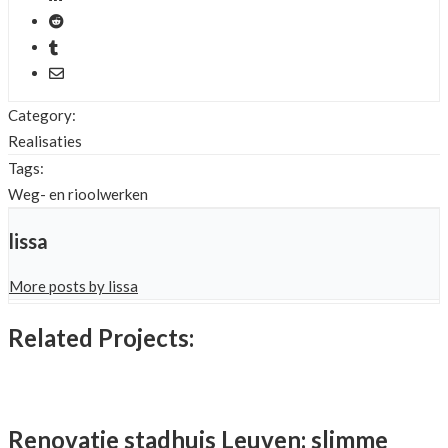
Category:
Realisaties
Tags:
Weg- en rioolwerken
lissa
More posts by lissa
Related Projects:
Renovatie stadhuis Leuven: slimme