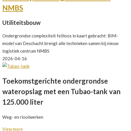
NMBS
Utiliteitsbouw
Ondergrondse complexiteit feilloos in kaart gebracht: BIM-
model van Deschacht brengt alle technieken samen bij nieuw
logistiek centrum NMBS
2026-04-16
Toekomstgerichte ondergrondse
wateropslag met een Tubao-tank van
125.000 liter
Weg- en rioolwerken
View more