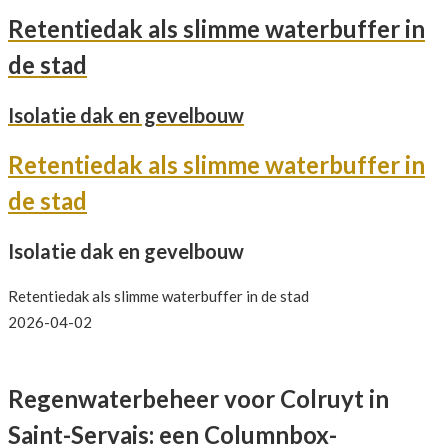
Retentiedak als slimme waterbuffer in
de stad
Isolatie dak en gevelbouw
Retentiedak als slimme waterbuffer in
de stad
Isolatie dak en gevelbouw
Retentiedak als slimme waterbuffer in de stad
2026-04-02
Regenwaterbeheer voor Colruyt in
Saint-Servais: een Columnbox-