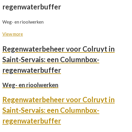
regenwaterbuffer
Weg- en rioolwerken
View more
Regenwaterbeheer voor Colruyt in
Saint-Servais: een Columnbox-
regenwaterbuffer
Weg- en rioolwerken
Regenwaterbeheer voor Colruyt in
Saint-Servais: een Columnbox-
regenwaterbuffer