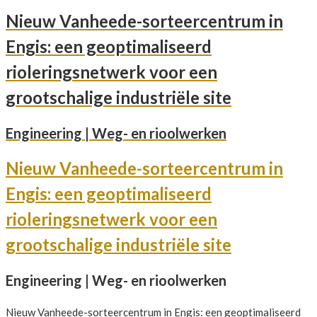
Nieuw Vanheede-sorteercentrum in
Engis: een geoptimaliseerd
rioleringsnetwerk voor een
grootschalige industriële site
Engineering | Weg- en rioolwerken
Nieuw Vanheede-sorteercentrum in
Engis: een geoptimaliseerd
rioleringsnetwerk voor een
grootschalige industriële site
Engineering | Weg- en rioolwerken
Nieuw Vanheede-sorteercentrum in Engis: een geoptimaliseerd