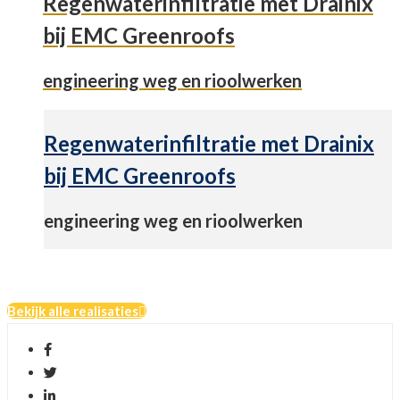
Regenwaterinfiltratie met Drainix
bij EMC Greenroofs
engineering weg en rioolwerken
Regenwaterinfiltratie met Drainix
bij EMC Greenroofs
engineering weg en rioolwerken
Bekijk alle realisaties