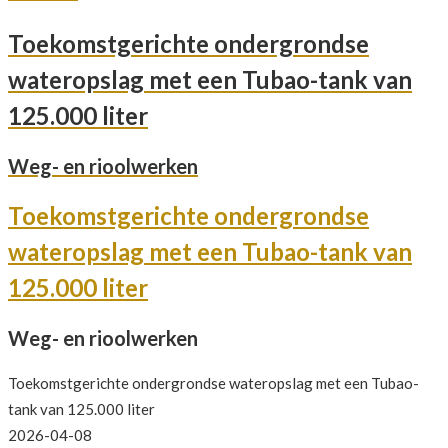
Toekomstgerichte ondergrondse
wateropslag met een Tubao-tank van
125.000 liter
Weg- en rioolwerken
Toekomstgerichte ondergrondse
wateropslag met een Tubao-tank van
125.000 liter
Weg- en rioolwerken
Toekomstgerichte ondergrondse wateropslag met een Tubao-
tank van 125.000 liter
2026-04-08