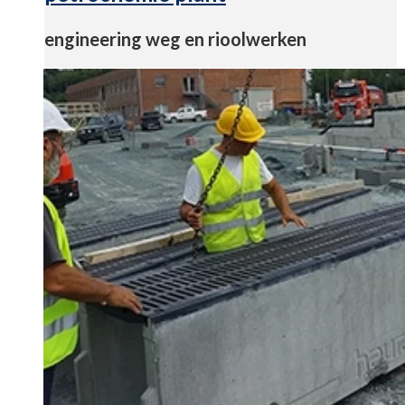
engineering weg en rioolwerken