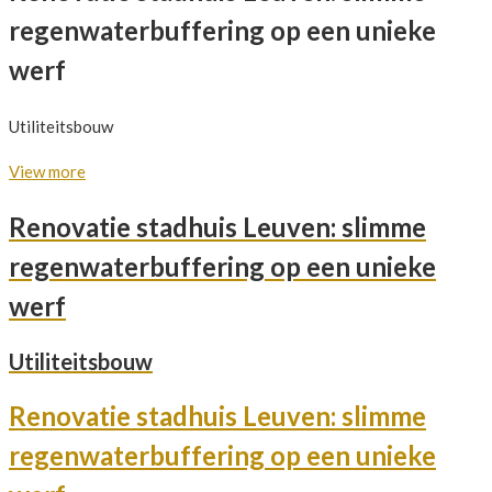
regenwaterbuffering op een unieke
werf
Utiliteitsbouw
View more
Renovatie stadhuis Leuven: slimme
regenwaterbuffering op een unieke
werf
Utiliteitsbouw
Renovatie stadhuis Leuven: slimme
regenwaterbuffering op een unieke