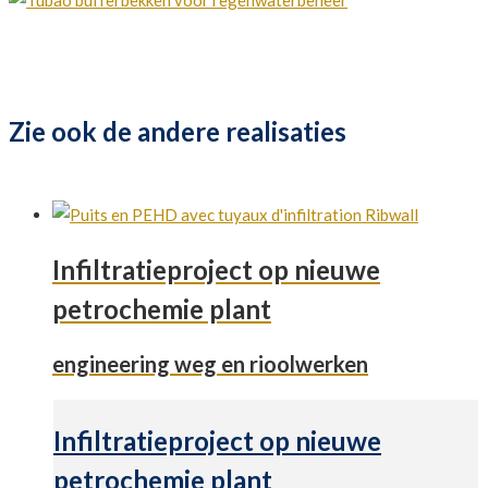
Zie ook de
andere realisaties
Infiltratieproject op nieuwe
petrochemie plant
engineering weg en rioolwerken
Infiltratieproject op nieuwe
petrochemie plant