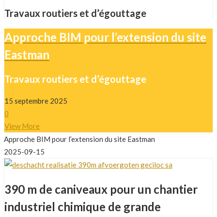
Travaux routiers et d’égouttage
Approche BIM pour l’extension du site
Eastman
Travaux routiers et d’égouttage
15 septembre 2025
0
View More
Approche BIM pour l’extension du site Eastman
2025-09-15
390 m de caniveaux pour un chantier
industriel chimique de grande