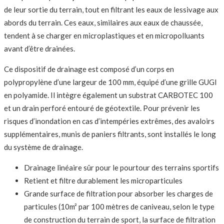
de leur sortie du terrain, tout en filtrant les eaux de lessivage aux
abords du terrain. Ces eaux, similaires aux eaux de chaussée,
tendent à se charger en microplastiques et en micropolluants
avant d’être drainées.
Ce dispositif de drainage est composé d’un corps en
polypropylène d’une largeur de 100 mm, équipé d’une grille GUGI
en polyamide. Il intègre également un substrat CARBOTEC 100
et un drain perforé entouré de géotextile. Pour prévenir les
risques d’inondation en cas d’intempéries extrêmes, des avaloirs
supplémentaires, munis de paniers filtrants, sont installés le long
du système de drainage.
Drainage linéaire sûr pour le pourtour des terrains sportifs
Retient et filtre durablement les microparticules
Grande surface de filtration pour absorber les charges de
particules (10m² par 100 mètres de caniveau, selon le type
de construction du terrain de sport, la surface de filtration