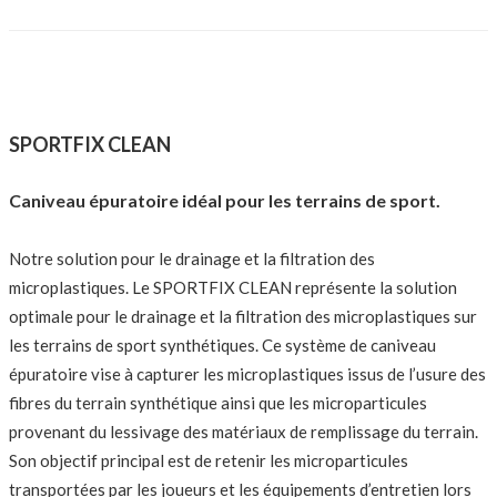
SPORTFIX CLEAN
Caniveau épuratoire idéal pour les terrains de sport.
Notre solution pour le drainage et la filtration des
microplastiques. Le SPORTFIX CLEAN représente la solution
optimale pour le drainage et la filtration des microplastiques sur
les terrains de sport synthétiques. Ce système de caniveau
épuratoire vise à capturer les microplastiques issus de l’usure des
fibres du terrain synthétique ainsi que les microparticules
provenant du lessivage des matériaux de remplissage du terrain.
Son objectif principal est de retenir les microparticules
transportées par les joueurs et les équipements d’entretien lors