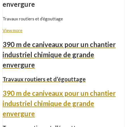
envergure
Travaux routiers et d’égouttage
View more
390 m de caniveaux pour un chantier
industriel chimique de grande
envergure
Travaux routiers et d’égouttage
390 m de caniveaux pour un chantier
industriel chimique de grande
envergure