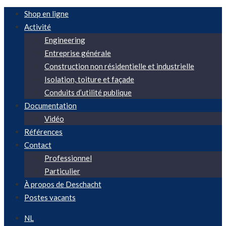
Shop en ligne
Activité
Engineering
Entreprise générale
Construction non résidentielle et industrielle
Isolation, toiture et façade
Conduits d’utilité publique
Documentation
Vidéo
Références
Contact
Professionnel
Particulier
À propos de Deschacht
Postes vacants
NL