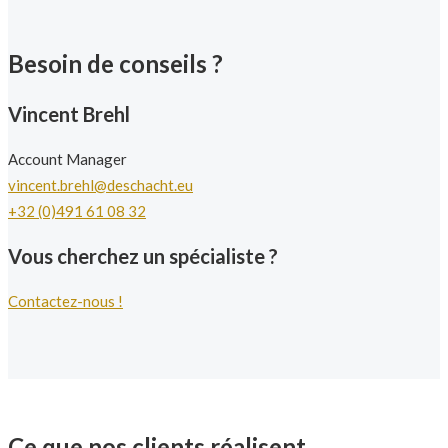
Besoin de conseils ?
Vincent Brehl
Account Manager
vincent.brehl@deschacht.eu
+32 (0)491 61 08 32
Vous cherchez un spécialiste ?
Contactez-nous !
Ce que nos clients réalisent