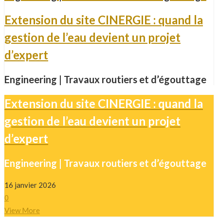
Extension du site CINERGIE : quand la
gestion de l’eau devient un projet
d’expert
Engineering | Travaux routiers et d’égouttage
Extension du site CINERGIE : quand la
gestion de l’eau devient un projet
d’expert
Engineering | Travaux routiers et d’égouttage
16 janvier 2026
0
View More