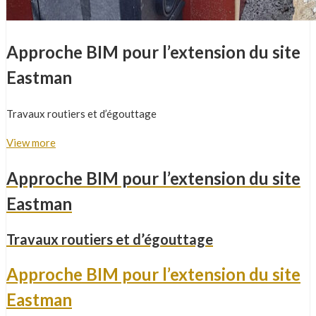
Approche BIM pour l’extension du site
Eastman
Travaux routiers et d’égouttage
View more
Approche BIM pour l’extension du site
Eastman
Travaux routiers et d’égouttage
Approche BIM pour l’extension du site
Eastman