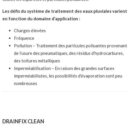
Les défis du système de traitement des eaux pluviales varient
en fonction du domaine d’application :
Charges élevées
Fréquence
Pollution – Traitement des particules polluantes provenant
de l’usure des pneumatiques, des résidus d’hydrocarbures,
des toitures métalliques
Imperméabilisation – En raison des grandes surfaces
imperméabilisées, les possibilités d’évaporation sont peu
nombreuses
DRAINFIX CLEAN