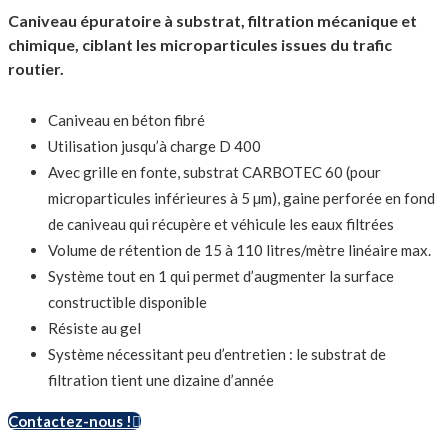
Caniveau épuratoire à substrat, filtration mécanique et
chimique, ciblant les microparticules issues du trafic
routier.
Caniveau en béton fibré
Utilisation jusqu’à charge D 400
Avec grille en fonte, substrat CARBOTEC 60 (pour
microparticules inférieures à 5 µm), gaine perforée en fond
de caniveau qui récupère et véhicule les eaux filtrées
Volume de rétention de 15 à 110 litres/mètre linéaire max.
Système tout en 1 qui permet d’augmenter la surface
constructible disponible
Résiste au gel
Système nécessitant peu d’entretien : le substrat de
filtration tient une dizaine d’année
Contactez-nous !