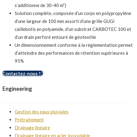
s’additionne de 30-40 m²)
Solution complète, composée d’un corps en polypropylène
d’une largeur de 100 mm assorti d’une grille GUGI
caillebotis en polyamide, d’un substrat CARBOTEC 100 et
d’un drain perforé entouré de géotextile
Un dimensionnement conforme à la règlementation permet
d’atteindre des performances de rétention supérieures à
95%
Contactez-nous !
Engineering
Gestion des eaux pluviales
Prétraitement
Drainage linéaire
Drainage linéaire en acier inoxydable