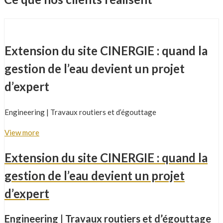
Extension du site CINERGIE : quand la
gestion de l’eau devient un projet
d’expert
Engineering | Travaux routiers et d’égouttage
View more
Extension du site CINERGIE : quand la
gestion de l’eau devient un projet
d’expert
Engineering | Travaux routiers et d’égouttage