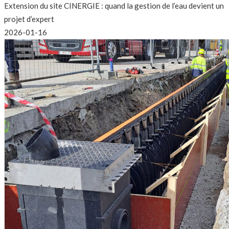
Extension du site CINERGIE : quand la gestion de l’eau devient un
projet d’expert
2026-01-16