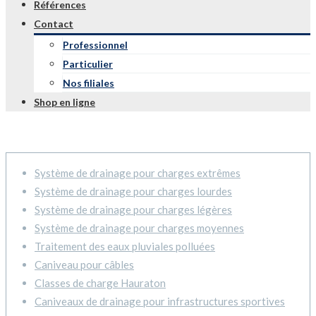
Références
Contact
Professionnel
Particulier
Nos filiales
Shop en ligne
Système de drainage pour charges extrêmes
Système de drainage pour charges lourdes
Système de drainage pour charges légères
Système de drainage pour charges moyennes
Traitement des eaux pluviales polluées
Caniveau pour câbles
Classes de charge Hauraton
Caniveaux de drainage pour infrastructures sportives