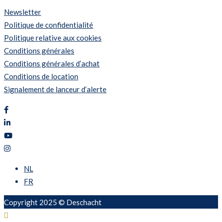
Newsletter
Politique de confidentialité
Politique relative aux cookies
Conditions générales
Conditions générales d’achat
Conditions de location
Signalement de lanceur d’alerte
NL
FR
Copyright 2025 © Deschacht